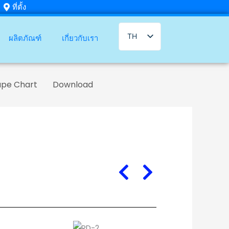
ที่ตั้ง
TH
ผลิตภัณฑ์
เกี่ยวกับเรา
EN
ape Chart
Download