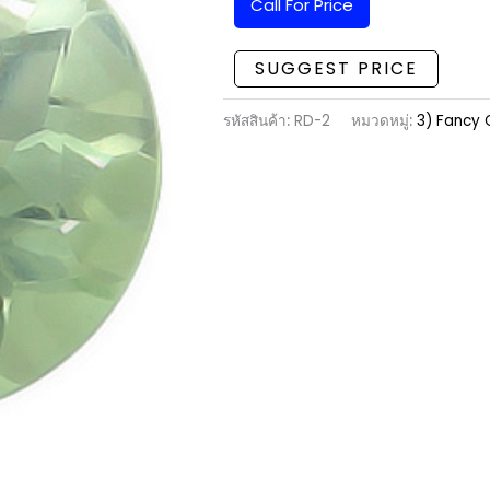
Call For Price
SUGGEST PRICE
รหัสสินค้า:
RD-2
หมวดหมู่:
3) Fancy 