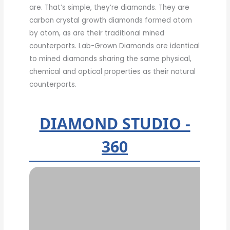
are. That’s simple, they’re diamonds. They are
carbon crystal growth diamonds formed atom
by atom, as are their traditional mined
counterparts. Lab-Grown Diamonds are identical
to mined diamonds sharing the same physical,
chemical and optical properties as their natural
counterparts.