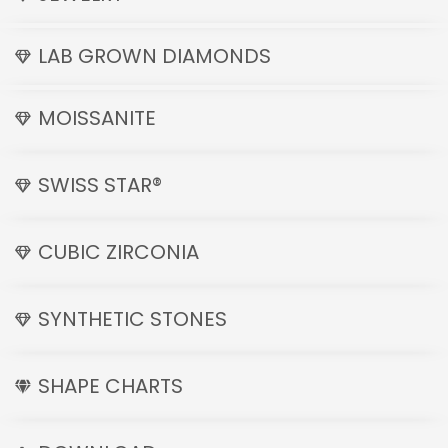
LAB GROWN DIAMONDS
MOISSANITE
SWISS STAR®
CUBIC ZIRCONIA
SYNTHETIC STONES
SHAPE CHARTS