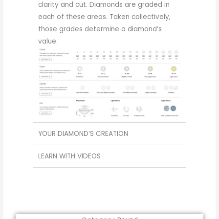
clarity and cut. Diamonds are graded in
each of these areas. Taken collectively,
those grades determine a diamond’s
value.
YOUR DIAMOND’S CREATION
LEARN WITH VIDEOS