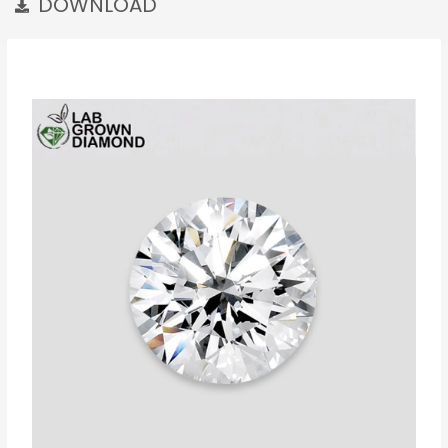
DOWNLOAD