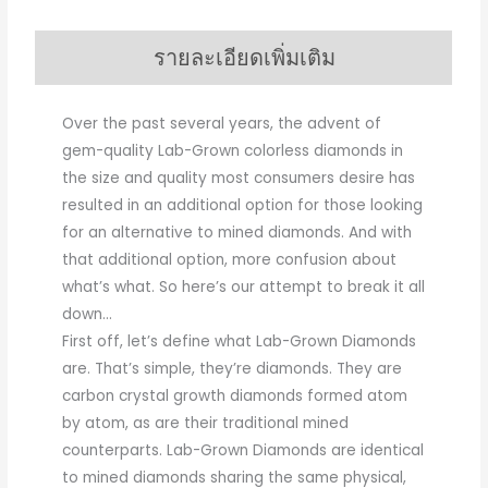
รายละเอียดเพิ่มเติม
Over the past several years, the advent of
gem-quality Lab-Grown colorless diamonds in
the size and quality most consumers desire has
resulted in an additional option for those looking
for an alternative to mined diamonds. And with
that additional option, more confusion about
what’s what. So here’s our attempt to break it all
down…
First off, let’s define what Lab-Grown Diamonds
are. That’s simple, they’re diamonds. They are
carbon crystal growth diamonds formed atom
by atom, as are their traditional mined
counterparts. Lab-Grown Diamonds are identical
to mined diamonds sharing the same physical,