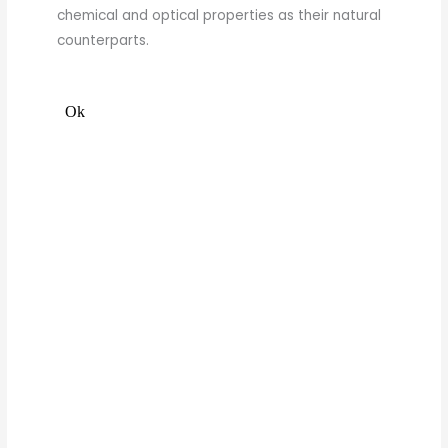
chemical and optical properties as their natural
counterparts.