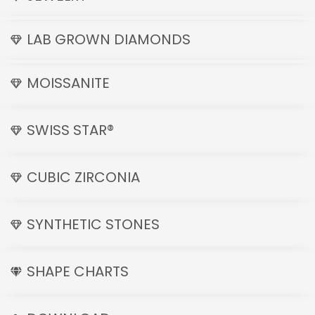
LAB GROWN DIAMONDS
MOISSANITE
SWISS STAR®
CUBIC ZIRCONIA
SYNTHETIC STONES
SHAPE CHARTS