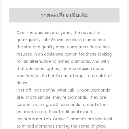
รายละเอียดเพิ่มเติม
Over the past several years, the advent of
gem-quality Lab-Grown colorless diamonds in
the size and quality most consumers desire has
resulted in an additional option for those looking
for an alternative to mined diamonds. And with
that additional option, more confusion about
what’s what. So here’s our attempt to break it all
down…
First off, let’s define what Lab-Grown Diamonds
are. That’s simple, they’re diamonds. They are
carbon crystal growth diamonds formed atom
by atom, as are their traditional mined
counterparts. Lab-Grown Diamonds are identical
to mined diamonds sharing the same physical,