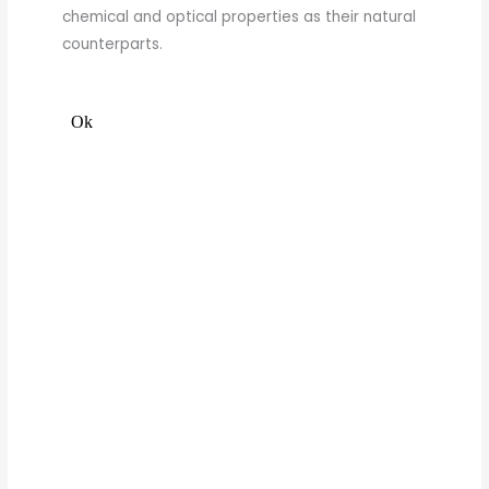
chemical and optical properties as their natural
counterparts.