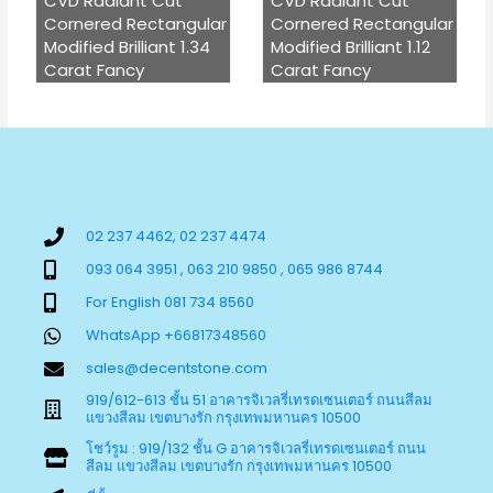
CVD Radiant Cut
CVD Radiant Cut
Cornered Rectangular
Cornered Rectangular
Modified Brilliant 1.34
Modified Brilliant 1.12
Carat Fancy
Carat Fancy
02 237 4462, 02 237 4474
093 064 3951 , 063 210 9850 , 065 986 8744
For English 081 734 8560
WhatsApp +66817348560
sales@decentstone.com
919/612-613 ชั้น 51 อาคารจิเวลรี่เทรดเซนเตอร์ ถนนสีลม
แขวงสีลม เขตบางรัก กรุงเทพมหานคร 10500
โชว์รูม : 919/132 ชั้น G อาคารจิเวลรี่เทรดเซนเตอร์ ถนน
สีลม แขวงสีลม เขตบางรัก กรุงเทพมหานคร 10500