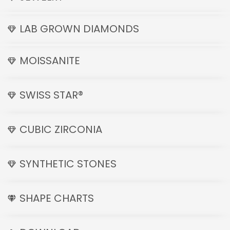
LAB GROWN DIAMONDS
MOISSANITE
SWISS STAR®
CUBIC ZIRCONIA
SYNTHETIC STONES
SHAPE CHARTS