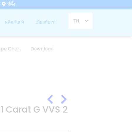
ที่ตั้ง
TH
ผลิตภัณฑ์
เกี่ยวกับเรา
EN
ape Chart
Download
.51 Carat G VVS 2