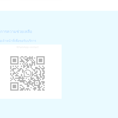
งการความช่วยเหลือ
อเจ้าหน้าที่เพื่อขอรับบริการ