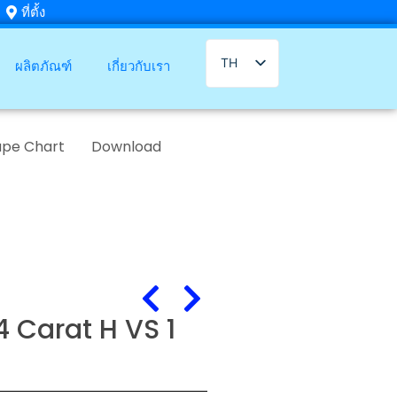
ที่ตั้ง
TH
ผลิตภัณฑ์
เกี่ยวกับเรา
EN
ape Chart
Download
14 Carat H VS 1