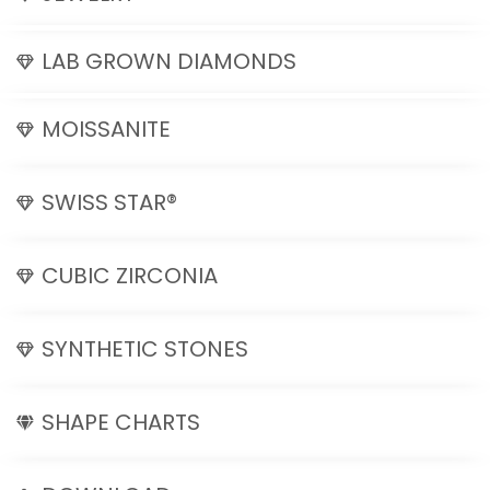
LAB GROWN DIAMONDS
MOISSANITE
SWISS STAR®
CUBIC ZIRCONIA
SYNTHETIC STONES
SHAPE CHARTS