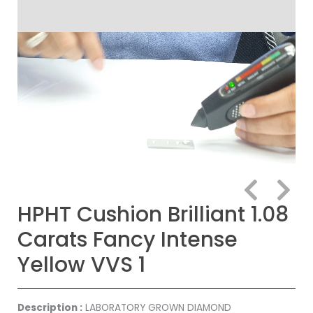
HPHT Cushion Brilliant 1.08
Carats Fancy Intense
Yellow VVS 1
Description :
LABORATORY GROWN DIAMOND