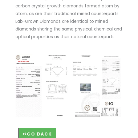
carbon crystal growth diamonds formed atom by
atom, as are their traditional mined counterparts.
Lab-Grown Diamonds are identical to mined
diamonds sharing the same physical, chemical and
optical properties as their natural counterparts
GO BACK