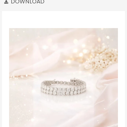
DOWNLOAD