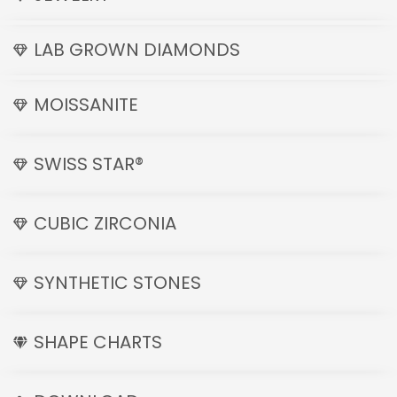
LAB GROWN DIAMONDS
MOISSANITE
SWISS STAR®
CUBIC ZIRCONIA
SYNTHETIC STONES
SHAPE CHARTS