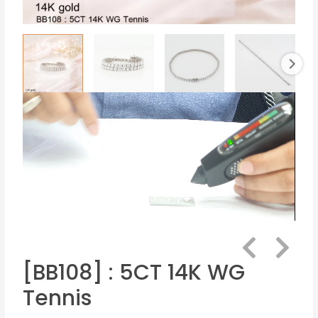
[BB108] : 5CT 14K WG
Tennis