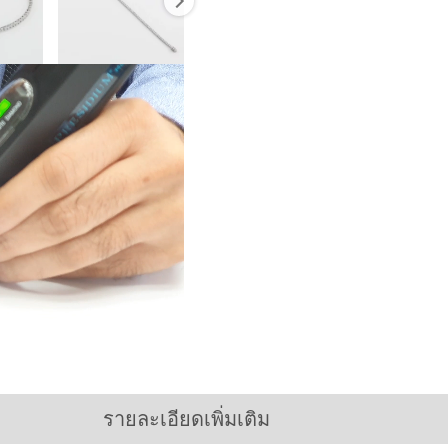
รายละเอียดเพิ่มเติม